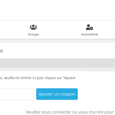
Groupe
Autorythmé
de
 veuillez le rentrer ici puis cliquez sur "Ajouter
Ajouter un coupon
Veuillez vous connecter ou vous inscrire pour