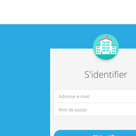
S'identifier